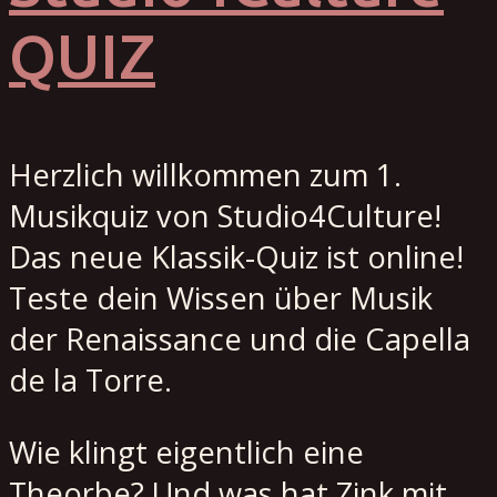
QUIZ
Herzlich willkommen zum 1.
Musikquiz von Studio4Culture!
Das neue Klassik-Quiz ist online!
Teste dein Wissen über Musik
der Renaissance und die Capella
de la Torre.
Wie klingt eigentlich eine
Theorbe? Und was hat Zink mit