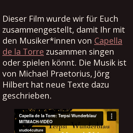
Dieser Film wurde wir für Euch
zusammengestellt, damit Ihr mit
den Musiker*innen von
Capella
de la Torre
zusammen singen
oder spielen könnt. Die Musik ist
von Michael Praetorius, Jörg
Hilbert hat neue Texte dazu
geschrieben.