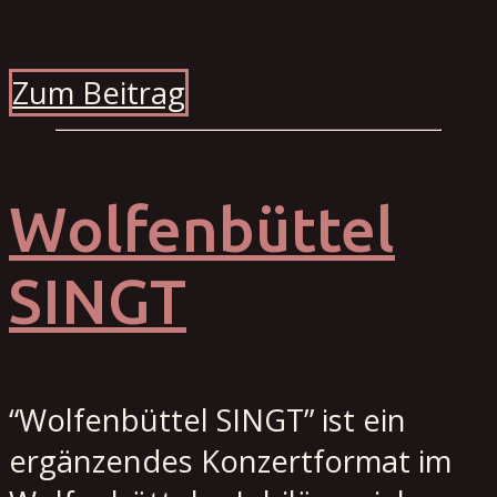
Zum Beitrag
Wolfenbüttel
SINGT
“Wolfenbüttel SINGT” ist ein
ergänzendes Konzertformat im