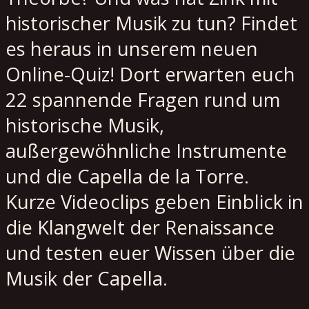
historischer Musik zu tun? Findet
es heraus in unserem neuen
Online-Quiz! Dort erwarten euch
22 spannende Fragen rund um
historische Musik,
außergewöhnliche Instrumente
und die Capella de la Torre.
Kurze Videoclips geben Einblick in
die Klangwelt der Renaissance
und testen euer Wissen über die
Musik der Capella.