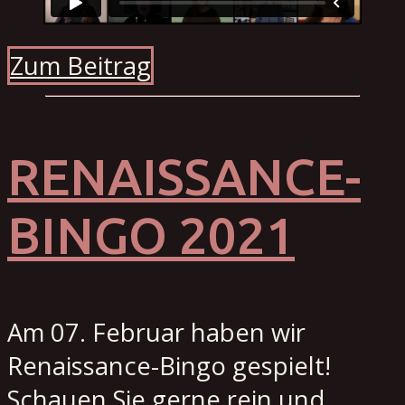
Zum Beitrag
RENAISSANCE-
BINGO 2021
Am 07. Februar haben wir
Renaissance-Bingo gespielt!
Schauen Sie gerne rein und