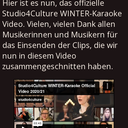
Hier ist es nun, das offizielle
Studio4Culture WINTER-Karaoke
Video. Vielen, vielen Dank allen
Musikerinnen und Musikern für
das Einsenden der Clips, die wir
nun in diesem Video
zusammengeschnitten haben.