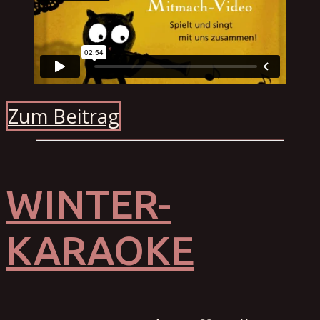
Zum Beitrag
WINTER-
KARAOKE