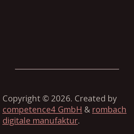
Copyright © 2026. Created by
competence4 GmbH
&
rombach
digitale manufaktur
.