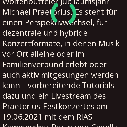
Wolfenbütteler Jubiläumsjahr
Michael Praetorius. Es steht für
einen Perspektivwechsel, für
dezentrale und hybride
Konzertformate, in denen Musik
vor Ort alleine oder im
Familienverbund erlebt oder
auch aktiv mitgesungen werden
kann – vorbereitende Tutorials
dazu und ein Livestream des
Praetorius-Festkonzertes am
19.06.2021 mit dem RIAS