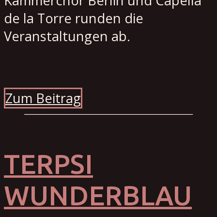
Kammerchor Berlin und Capella
de la Torre runden die
Veranstaltungen ab.
Zum Beitrag
TERPSI
WUNDERBLAU