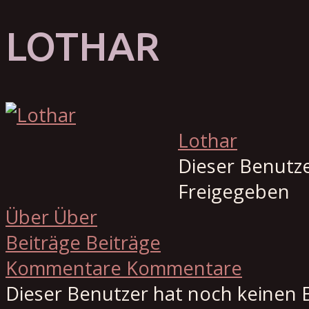
LOTHAR
Lothar
Dieser Benutze
Freigegeben
Über
Über
Beiträge
Beiträge
Kommentare
Kommentare
Dieser Benutzer hat noch keinen 